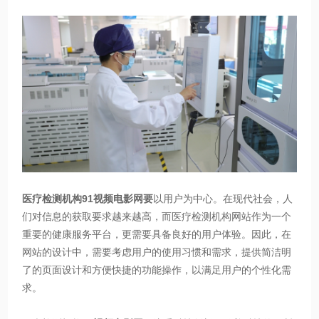
医疗检测机构91视频电影网要
以用户为中心。在现代社会，人
们对信息的获取要求越来越高，而医疗检测机构网站作为一个
重要的健康服务平台，更需要具备良好的用户体验。因此，在
网站的设计中，需要考虑用户的使用习惯和需求，提供简洁明
了的页面设计和方便快捷的功能操作，以满足用户的个性化需
求。