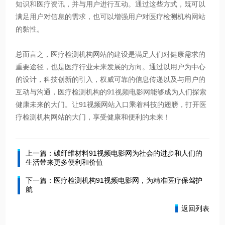
知识和医疗资讯，并与用户进行互动。通过这些方式，既可以
满足用户对信息的需求，也可以增强用户对医疗检测机构网站
的黏性。
总而言之，医疗检测机构网站的建设是满足人们对健康需求的
重要途径，也是医疗行业未来发展的方向。通过以用户为中心
的设计，科技创新的引入，权威可靠的信息传递以及与用户的
互动与沟通，医疗检测机构的91视频电影网能够成为人们探索
健康未来的大门。让91视频网站入口乘着科技的翅膀，打开医
疗检测机构网站的大门，享受健康和便利的未来！
上一篇：碳纤维材料91视频电影网为社会的进步和人们的
生活带来更多便利和价值
下一篇：医疗检测机构91视频电影网，为精准医疗保驾护
航
返回列表